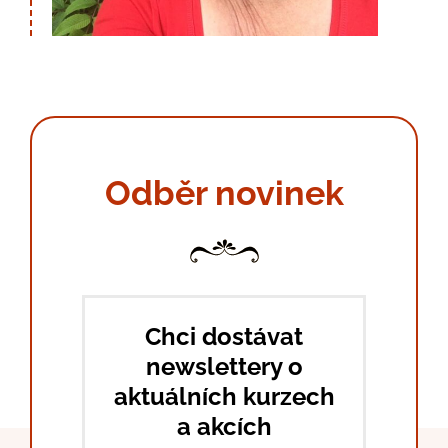
Odběr novinek
Chci dostávat
newslettery o
aktuálních kurzech
a akcích