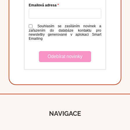
Emailová adresa
Souhlasím se zasíláním novinek a
zařazením do databáze kontaktu pro
newslettry generované v aplokaci Smart
Emailing
Odebírat novinky
NAVIGACE