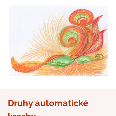
Druhy automatické