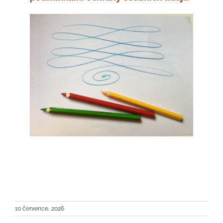
10 července, 2026