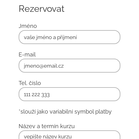
Rezervovat
Jméno
E-mail
Tel. číslo
*slouží jako variabilní symbol platby
Název a termín kurzu