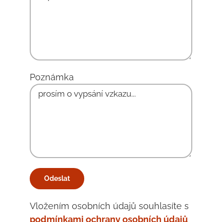
Poznámka
Vložením osobních údajů souhlasíte s
podmínkami ochrany osobních údajů