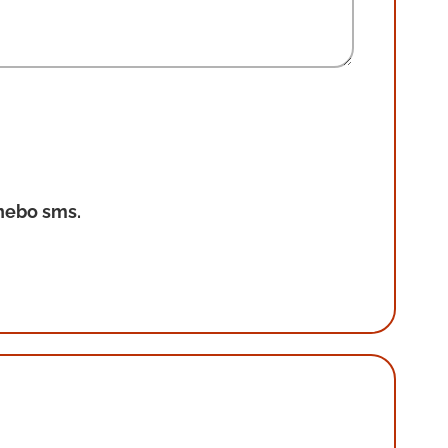
nebo sms.