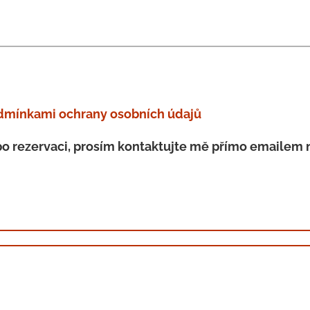
dmínkami ochrany osobních údajů
o rezervaci, prosím kontaktujte mě přímo emailem 