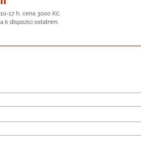
 10-17 h, cena 3000 Kč,
 k dispozici ostatním.