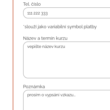
Tel. číslo
*slouží jako variabilní symbol platby
Název a termín kurzu
Poznámka